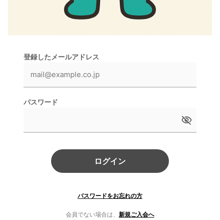
登録したメールアドレス
パスワード
ログイン
パスワードをお忘れの方
会員でない場合は、
新規ご入会へ