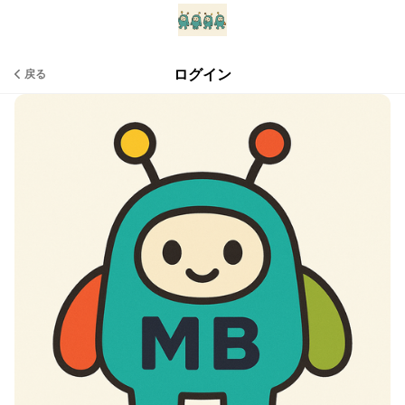
ログイン
戻る